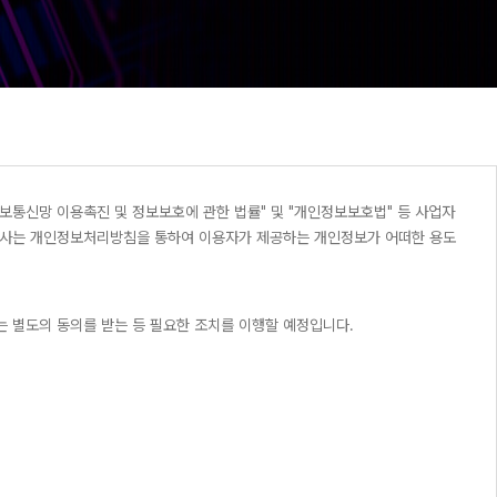
정보통신망 이용촉진 및 정보보호에 관한 법률" 및 "개인정보보호법" 등 사업자
 회사는 개인정보처리방침을 통하여 이용자가 제공하는 개인정보가 어떠한 용도
 별도의 동의를 받는 등 필요한 조치를 이행할 예정입니다.