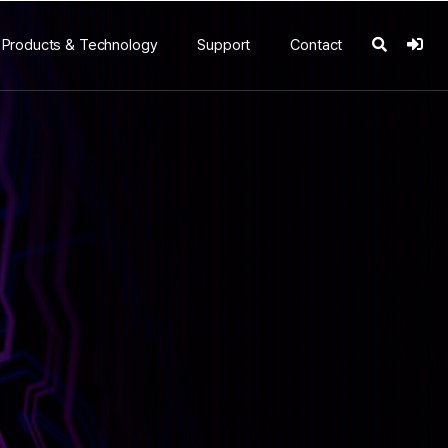
Products & Technology
Support
Contact