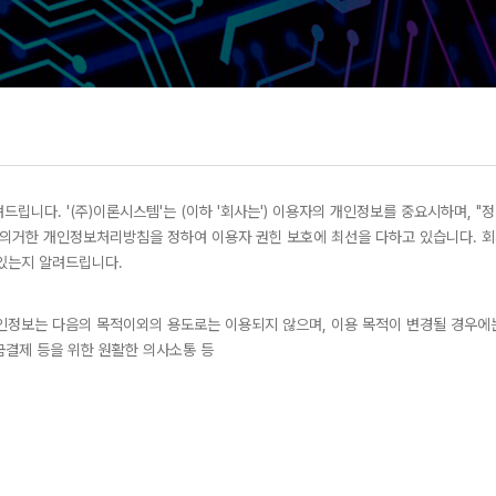
니다. '(주)이론시스템'는 (이하 '회사는') 이용자의 개인정보를 중요시하며, "
에 의거한 개인정보처리방침을 정하여 이용자 권힌 보호에 최선을 다하고 있습니다.
있는지 알려드립니다.
인정보는 다음의 목적이외의 용도로는 이용되지 않으며, 이용 목적이 변경될 경우에는
요금결제 등을 위한 원활한 의사소통 등