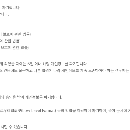
 파기합니다.
합니다.
자 보호에 관한 법률)
에 관한 법률)
 보호에 관한 법률)
하게 되었을 때에는 5일 이내 해당 개인정보를 파기합니다.
성되었음에도 불구하고 다른 법령에 따라 개인정보를 계속 보존하여야 하는 경우에는
자의 승인을 받아 개인정보를 파기합니다.
우레벨포멧(Low Level Format) 등의 방법을 이용하여 파기하며, 종이 문
행사할 수 있습니다.