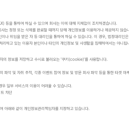
FAX) 등을 통하여 하실 수 있으며 회사는 이에 대해 지체없이 조치하겠습니다.
 회사는 정정 또는 삭제를 완료할 때까지 당해 개인정보를 이용하거나 제공하지 않습
리인이나 위임을 받은 자 등 대리인을 통하여 하실 수 있습니다. 이 경우, 법정대리인
 처리하고 있는 이용자 본인이나 타인의 개인정보 및 사생활을 침해하여서는 아니됩
 정보를 저장하고 수시로 불러오는 '쿠키(cookie)'를 사용합니다.
 파악 및 자취 추적, 각종 이벤트 참여 정보 및 방문 회사 파악 등을 통한 타겟 마
경우 일부 서비스의 이용이 어려울 수 있습니다.
이트 차단
여 아래와 같이 개인정보관리책임자를 지정하고 있습니다.