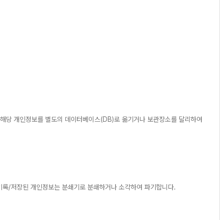
 해당 개인정보를 별도의 데이터베이스(DB)로 옮기거나 보관장소를 달리하여
서에 기록/저장된 개인정보는 분쇄기로 분쇄하거나 소각하여 파기합니다.