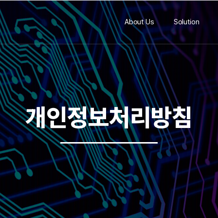
About Us
Solution
개인정보처리방침