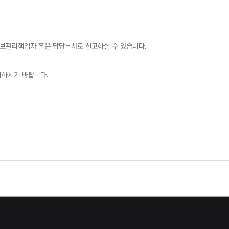
보관리책임자 혹은 담당부서로 신고하실 수 있습니다.
의하시기 바랍니다.