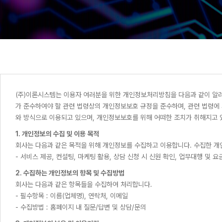
(주)이론시스템는 이용자 여러분을 위한 개인정보처리방침을 다음과 같이 알려드립
가 준수하여야 할 관련 법령상의 개인정보보호 규정을 준수하며, 관련 법령
와 방식으로 이용되고 있으며, 개인정보보호를 위해 어떠한 조치가 취해지고 
1. 개인정보의 수집 및 이용 목적
회사는 다음과 같은 목적을 위해 개인정보를 수집하고 이용합니다. 수집한 개
- 서비스 제공, 컨설팅, 마케팅 활용, 상담 신청 시 신원 확인, 업무대행 및 
2. 수집하는 개인정보의 항목 및 수집방법
회사는 다음과 같은 항목들을 수집하여 처리합니다.
- 필수항목 : 이름(업체명), 연락처, 이메일
- 수집방법 : 홈페이지 내 질문/답변 및 상담/문의